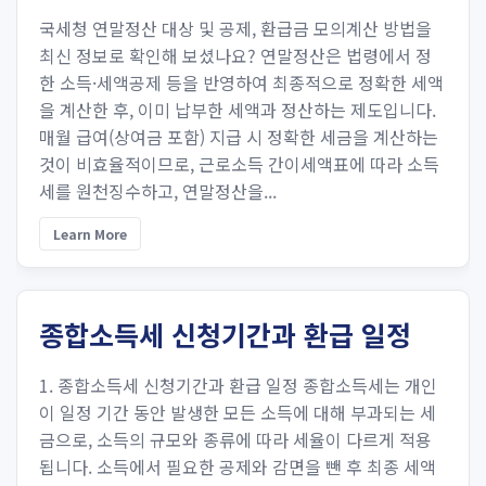
국세청 연말정산 대상 및 공제, 환급금 모의계산 방법을
최신 정보로 확인해 보셨나요? 연말정산은 법령에서 정
한 소득·세액공제 등을 반영하여 최종적으로 정확한 세액
을 계산한 후, 이미 납부한 세액과 정산하는 제도입니다.
매월 급여(상여금 포함) 지급 시 정확한 세금을 계산하는
것이 비효율적이므로, 근로소득 간이세액표에 따라 소득
세를 원천징수하고, 연말정산을...
Learn More
종합소득세 신청기간과 환급 일정
1. 종합소득세 신청기간과 환급 일정 종합소득세는 개인
이 일정 기간 동안 발생한 모든 소득에 대해 부과되는 세
금으로, 소득의 규모와 종류에 따라 세율이 다르게 적용
됩니다. 소득에서 필요한 공제와 감면을 뺀 후 최종 세액