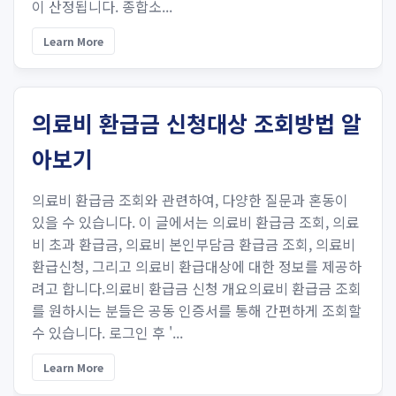
이 산정됩니다. 종합소...
Learn More
의료비 환급금 신청대상 조회방법 알
아보기
의료비 환급금 조회와 관련하여, 다양한 질문과 혼동이
있을 수 있습니다. 이 글에서는 의료비 환급금 조회, 의료
비 초과 환급금, 의료비 본인부담금 환급금 조회, 의료비
환급신청, 그리고 의료비 환급대상에 대한 정보를 제공하
려고 합니다.의료비 환급금 신청 개요의료비 환급금 조회
를 원하시는 분들은 공동 인증서를 통해 간편하게 조회할
수 있습니다. 로그인 후 '...
Learn More