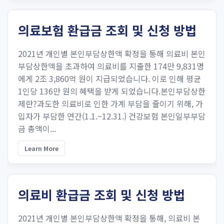
의료보험 환급금 조회 및 신청 방법
2021년 개인별 본인부담상한액 확정을 통해 의료비 본인
부담상한액을 초과하여 의료비를 지출한 174만 9,831명
에게 2조 3,860억 원이 지급되었습니다. 이로 인해 평균
1인당 136만 원의 혜택을 받게 되었습니다.본인부담상한
제란?과도한 의료비로 인한 가계 부담을 줄이기 위해, 가
입자가 부담한 연간(1.1.~12.31.) 건강보험 본인일부부담
금 총액이...
Learn More
의료비 환급금 조회 및 신청 방법
2021년 개인별 본인부담상한액 확정을 통해, 의료비 본