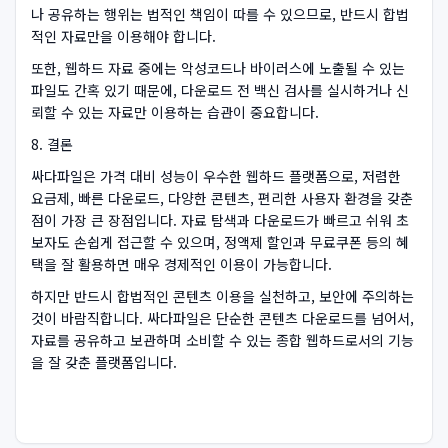
나 공유하는 행위는 법적인 책임이 따를 수 있으므로, 반드시 합법
적인 자료만을 이용해야 합니다.
또한, 웹하드 자료 중에는 악성코드나 바이러스에 노출될 수 있는
파일도 간혹 있기 때문에, 다운로드 전 백신 검사를 실시하거나 신
뢰할 수 있는 자료만 이용하는 습관이 중요합니다.
8. 결론
싸다파일은 가격 대비 성능이 우수한 웹하드 플랫폼으로, 저렴한
요금제, 빠른 다운로드, 다양한 콘텐츠, 편리한 사용자 환경을 갖춘
점이 가장 큰 장점입니다. 자료 탐색과 다운로드가 빠르고 쉬워 초
보자도 손쉽게 접근할 수 있으며, 정액제 할인과 무료쿠폰 등의 혜
택을 잘 활용하면 매우 경제적인 이용이 가능합니다.
하지만 반드시 합법적인 콘텐츠 이용을 실천하고, 보안에 주의하는
것이 바람직합니다. 싸다파일은 단순한 콘텐츠 다운로드를 넘어서,
자료를 공유하고 보관하며 소비할 수 있는 종합 웹하드로서의 기능
을 잘 갖춘 플랫폼입니다.