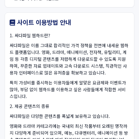
사이트 이용방법 안내
1. 싸다파일 웹하드란?
싸다파일은 이름 그대로 합리적인 가격 정책을 전면에 내세운 웹하
드 플랫폼입니다. 영화, 드라마, 애니메이션, 전자책, 유틸리티, 게
임 등 각종 디지털 콘텐츠를 저렴하게 다운로드할 수 있도록 지원
하며, 꾸준한 자료 업데이트와 고속 다운로드 시스템, 직관적인 사
용자 인터페이스로 많은 유저층을 확보하고 있습니다.
특히 가성비를 중시하는 이용자들에게 알맞은 요금제와 이벤트가
많아, 부담 없이 웹하드를 이용하고 싶은 사람들에게 적합한 서비
스입니다.
2. 제공 콘텐츠의 종류
싸다파일은 다양한 콘텐츠를 폭넓게 보유하고 있습니다.
영화와 드라마 카테고리에는 국내외 최신 작품부터 오래된 명작까
지 다양하게 준비되어 있으며, 예능, 다큐멘터리, 애니메이션 등 방