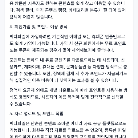
음 방문한 사용자도 원하는 콘텐츠를 쉽게 찾고 이용할 수 있습니
다. 검색 필터, 인기 콘텐츠 랭킹, 카테고리별 분류가 잘 되어 있어
탐색이 어렵지 않습니다.
4. 회원가입 및 포인트 이용 방식
싸다파일에 가입하려면 기본적인 이메일 또는 휴대폰 인증만으로
도 쉽게 가입이 가능합니다. 가입 시 신규 회원에게는 무료 포인트
또는 쿠폰이 제공되는 경우가 많아 체험해보기에 좋습니다.
포인트는 웹하드 내 유료 콘텐츠를 다운로드하는 데 사용되며, 신
용카드, 계좌이체, 휴대폰 결제, 문화상품권 등 다양한 방식으로 충
전할 수 있습니다. 또한, 정액제 결제 시 추가 포인트가 지급되기도
해 실질적인 이용 비용이 더 낮아지는 효과를 볼 수 있습니다.
정액제 요금제 외에도 개별 다운로드에 따라 포인트를 사용하는 방
식도 병행되므로, 사용자의 이용 목적에 맞게 전략적으로 선택할
수 있습니다.
5. 자료 업로드 및 포인트 적립
싸다파일은 단순한 콘텐츠 소비뿐 아니라 자료 공유 플랫폼으로도
기능합니다. 회원은 직접 자료를 업로드할 수 있으며, 등록한 파일
이 타인에게 다운로드될 경우 일정량의 포인트를 적립받게 됩니다.