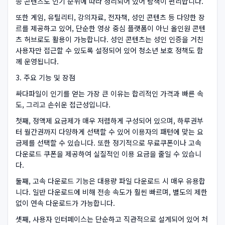
송 콘텐츠도 인기 순위에 따라 정리되어 있어 탐색이 편리합니다.
또한 게임, 유틸리티, 강의자료, 전자책, 성인 콘텐츠 등 다양한 장
르를 제공하고 있어, 단순한 영상 중심 플랫폼이 아닌 올인원 콘텐
츠 허브로도 활용이 가능합니다. 성인 콘텐츠는 성인 인증을 거친
사용자만 접근할 수 있도록 설정되어 있어 청소년 보호 정책도 함
께 운영됩니다.
3. 주요 기능 및 장점
싸다파일이 인기를 얻는 가장 큰 이유는 합리적인 가격과 빠른 속
도, 그리고 손쉬운 접근성입니다.
첫째, 정액제 요금제가 매우 저렴하게 구성되어 있으며, 하루권부
터 월간권까지 다양하게 선택할 수 있어 이용자의 패턴에 맞는 요
금제를 선택할 수 있습니다. 또한 정기적으로 무료쿠폰이나 고속
다운로드 쿠폰을 제공하여 실질적인 이용 요금을 줄일 수 있습니
다.
둘째, 고속 다운로드 기능은 대용량 파일 다운로드 시 매우 유용합
니다. 일반 다운로드에 비해 전송 속도가 훨씬 빠르며, 별도의 제한
없이 연속 다운로드가 가능합니다.
셋째, 사용자 인터페이스는 단순하고 직관적으로 설계되어 있어 처