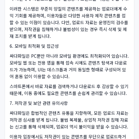
이러한 시스템은 꾸준히 양질의 콘텐츠를 제공하는 업로더에게 수
익 기회를 제공하며, 이용자들은 다양한 사용자 제작 콘텐츠를 접
할 수 있는 이점이 있습니다. 다만, 업로드 자료는 운영진의 검수를
받으며, 저작권을 침해하거나 불법성이 있는 경우 즉시 삭제 및 제
재 조치를 받게 됩니다.
6. 모바일 최적화 및 접근성
싸다파일은 PC뿐만 아니라 모바일 환경에도 최적화되어 있습니다.
모바일 웹 또는 전용 앱을 통해 접속 시에도 콘텐츠 탐색과 다운로
드가 가능하며, UI는 데스크톱과 거의 동일한 형태로 구성되어 있
어 혼동 없이 이용할 수 있습니다.
스마트폰에서 바로 자료를 검색하거나 다운로드 후 감상할 수 있기
때문에, 이동 중에도 필요한 콘텐츠를 손쉽게 관리할 수 있습니다.
7. 저작권 및 보안 관련 유의사항
싸다파일은 합법적인 콘텐츠 유통을 지향하며, 모든 업로드 자료는
저작권 심사를 받게 됩니다. 불법 복제물, 상업적 저작권 침해 자료
는 신고를 통해 삭제되며, 업로더 역시 불이익을 받을 수 있습니다.
이용자 입장에서도 저작권이 있는 콘텐츠를 무단으로 업로드하거